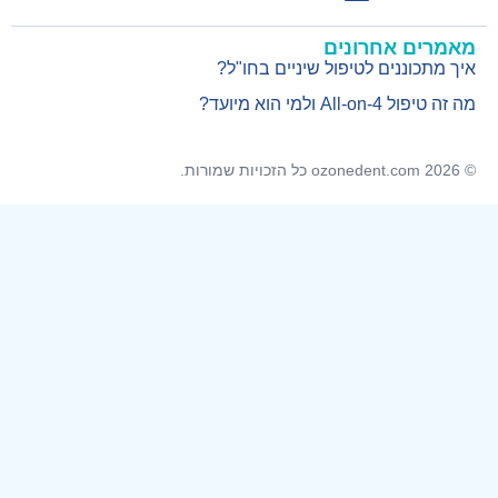
צרו קשר
דף הבית
מאמרים אחרונים
איך מתכוננים לטיפול שיניים בחו"ל?
מה זה טיפול All-on-4 ולמי הוא מיועד?
© 2026 ozonedent.com כל הזכויות שמורות.