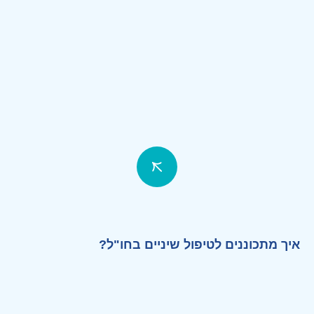
איך מתכוננים לטיפול שיניים בחו"ל?