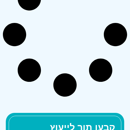
קבעו תור לייעוץ