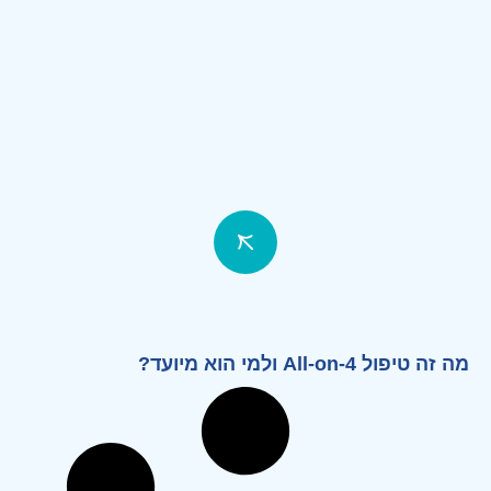
מה זה טיפול All-on-4 ולמי הוא מיועד?