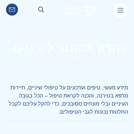
צרו קשר
דף הבית
פתרון אסתטי לשיניים
דף הבית
/
פתרון אסתטי לשיניים
מידע מעשי, טיפים ועדכונים על טיפולי שיניים, תיירות
מרפא בטירנה, והכנה לקראת טיפול – הכל בגובה
העיניים ובלי מונחים מסובכים, כדי להקל עליכם לקבל
החלטות נכונות לגבי הטיפולים.